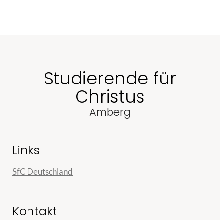
Studierende für
Christus
Amberg
Links
SfC Deutschland
Kontakt