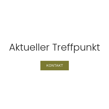
Aktueller Treffpunkt
KONTAKT