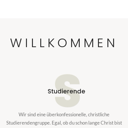
WILLKOMMEN
S
Studierende
Wir sind eine überkonfessionelle, christliche
Studierendengruppe. Egal, ob du schon lange Christ bist