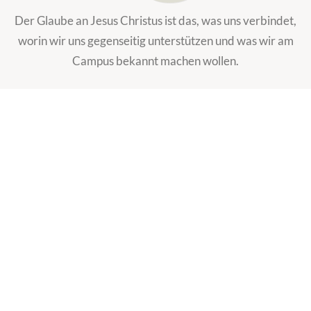
Der Glaube an Jesus Christus ist das, was uns verbindet,
worin wir uns gegenseitig unterstützen und was wir am
Campus bekannt machen wollen.